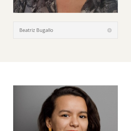
Beatriz Bugallo