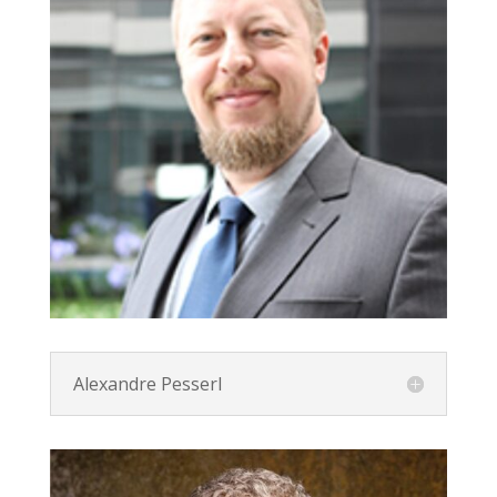
Alexandre Pesserl