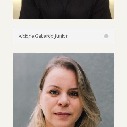
Alcione Gabardo Junior