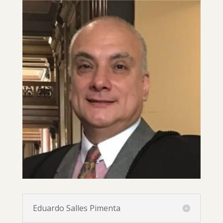
Eduardo Salles Pimenta