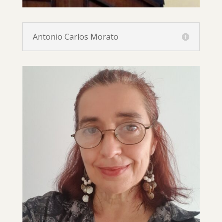
Antonio Carlos Morato