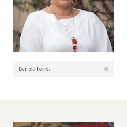
Daniele Torres