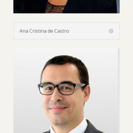
Ana Cristina de Castro