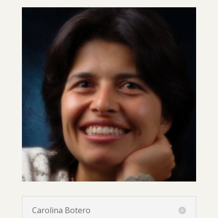
Carolina Botero