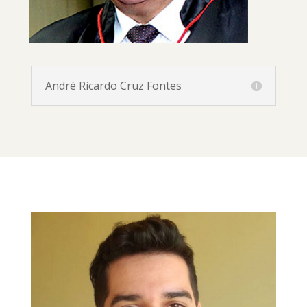
André Ricardo Cruz Fontes