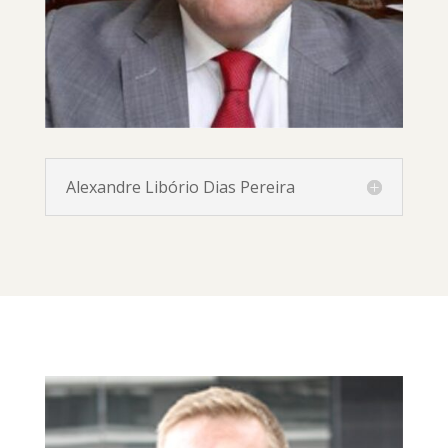
Alexandre Libório Dias Pereira