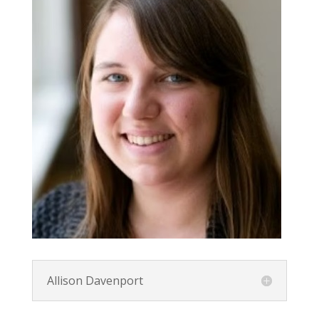
Allison Davenport