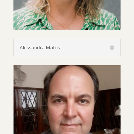
Alessandra Matos