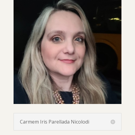
Carmem Iris Parellada Nicolodi