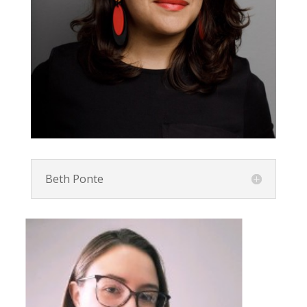
Beth Ponte