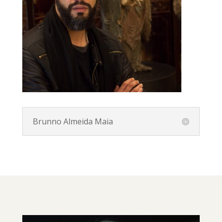
Brunno Almeida Maia