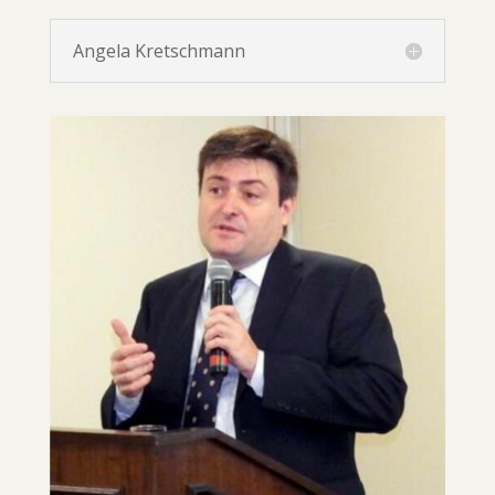
Angela Kretschmann