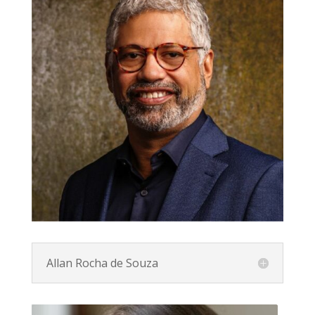
Allan Rocha de Souza