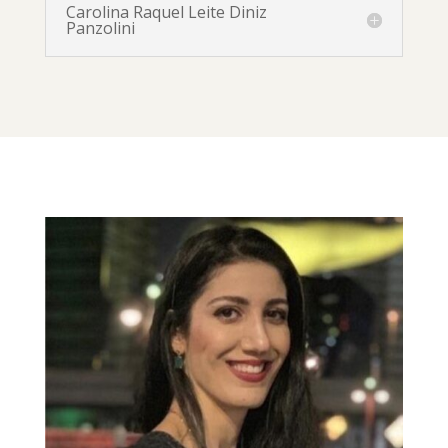
Carolina Raquel Leite Diniz
Panzolini