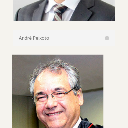
André Peixoto