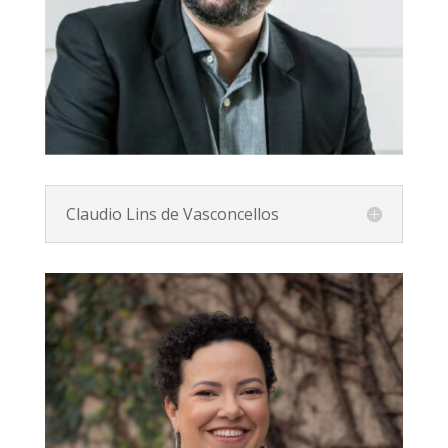
Claudio Lins de Vasconcellos