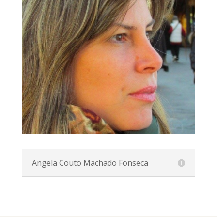
Angela Couto Machado Fonseca