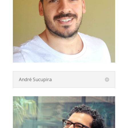
André Sucupira