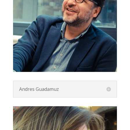
Andres Guadamuz