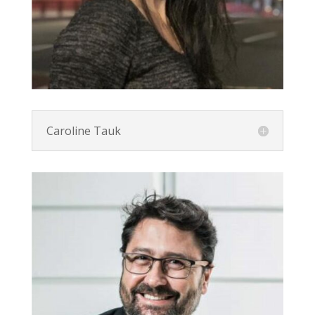
Caroline Tauk