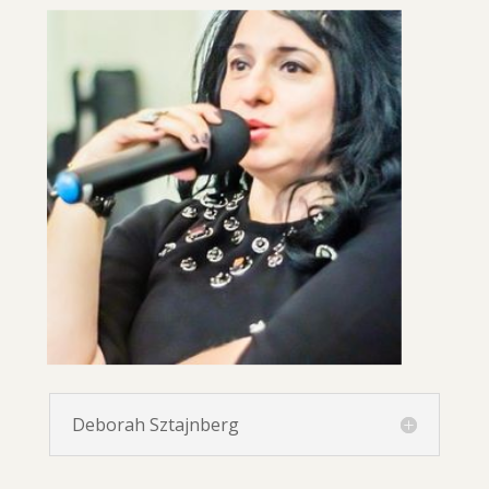
Deborah Sztajnberg