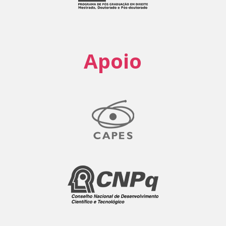
Apoio