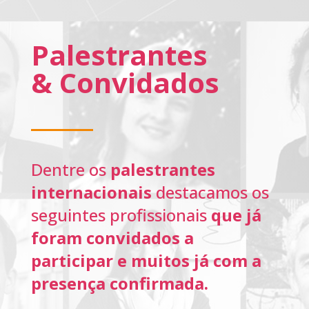
Palestrantes
&
Convidados
Dentre os
palestrantes
internacionais
destacamos os
seguintes profissionais
que já
foram
convidados a
participar e muitos já com a
presença confirmada.