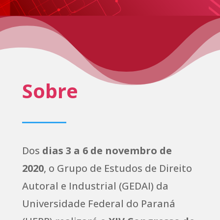
Sobre
Dos
dias 3 a 6 de novembro de
2020
, o Grupo de Estudos de Direito
Autoral e Industrial (GEDAI) da
Universidade Federal do Paraná