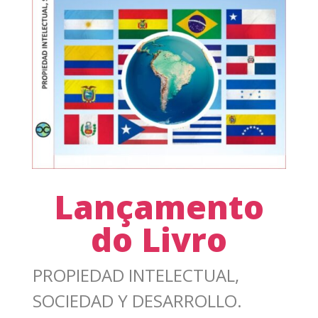
Lançamento
do Livro
PROPIEDAD INTELECTUAL,
SOCIEDAD Y DESARROLLO.