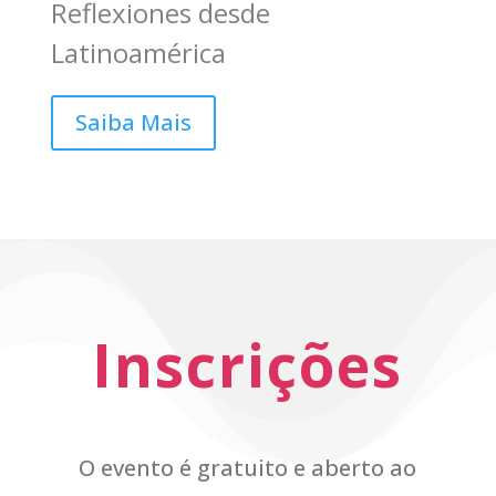
Reflexiones desde
Latinoamérica
Saiba Mais
Inscrições
O evento é gratuito e aberto ao