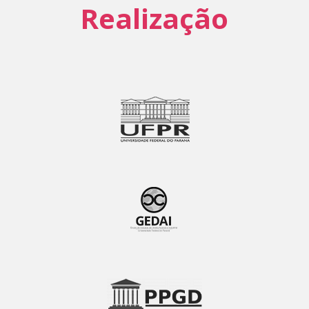
Realização