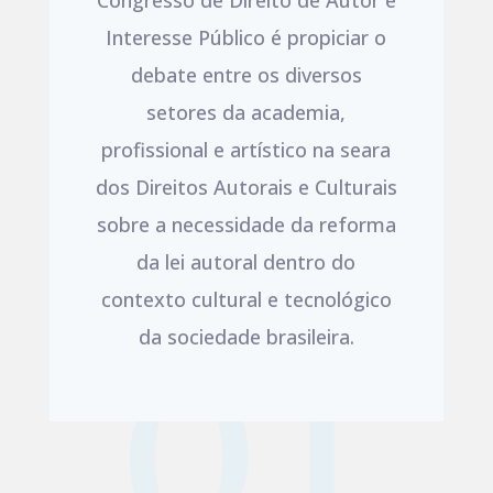
Congresso de Direito de Autor e
Interesse Público é propiciar o
debate entre os diversos
setores da academia,
profissional e artístico na seara
dos Direitos Autorais e Culturais
sobre a necessidade da reforma
da lei autoral dentro do
contexto cultural e tecnológico
da sociedade brasileira.