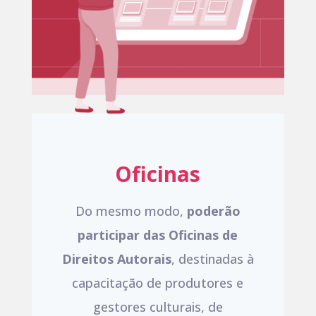
Oficinas
Do mesmo modo,
poderão
participar das Oficinas de
Direitos Autorais
, destinadas à
capacitação de produtores e
gestores culturais, de