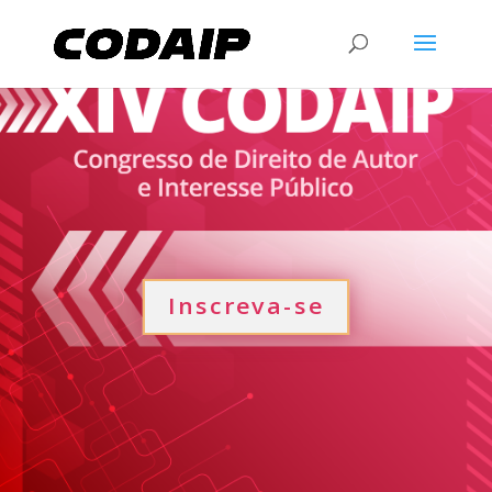
Inscreva-se