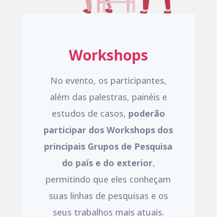
Workshops
No evento, os participantes,
além das palestras, painéis e
estudos de casos,
poderão
participar dos Workshops dos
principais Grupos de Pesquisa
do país
e do exterior
,
permitindo que eles conheçam
suas linhas de pesquisas e os
seus trabalhos mais atuais.