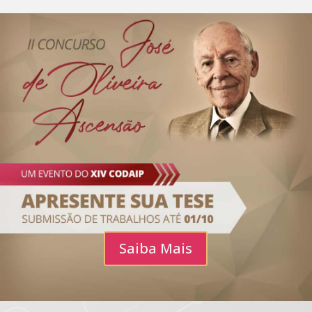
Saiba Mais