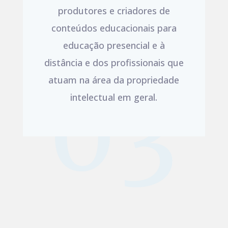
produtores e criadores de
conteúdos educacionais para
educação presencial e à
distância e dos profissionais que
atuam na área da propriedade
intelectual em geral.