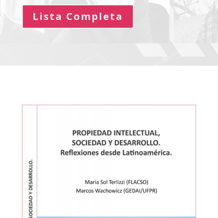
Lista Completa