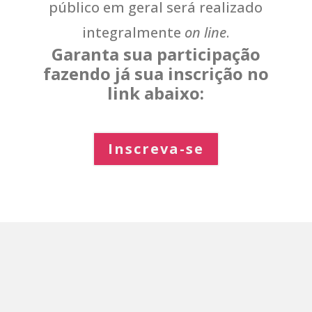
público em geral será realizado
integralmente
on line
.
Garanta sua participação
fazendo já sua inscrição no
link abaixo:
Inscreva-se