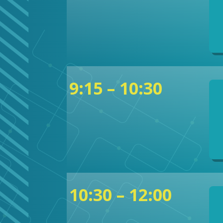
9:15 – 10:30
10:30 – 12:00