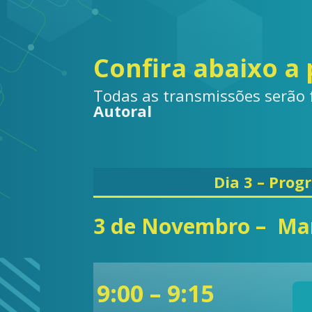
Confira abaixo 
Todas as transmissões serão 
Autoral
Dia 3 – Pro
3 de Novembro – M
9:00 – 9:15