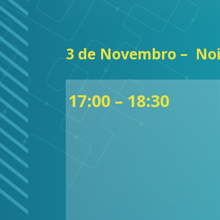
3 de Novembro – Noi
17:00 – 18:30