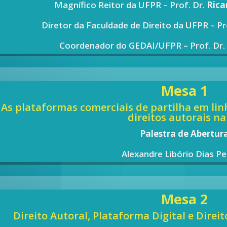
Magnífico Reitor da UFPR – Prof. Dr.
Rica
Diretor da Faculdade de Direito da UFPR – Pr
Coordenador do GEDAI/UFPR – Prof. Dr
Mesa 1
As plataformas comerciais de partilha em lin
direitos autorais na
Palestra de Abertur
Alexandre Libório Dias Pe
Mesa 2
Direito Autoral, Plataforma Digital e Direi