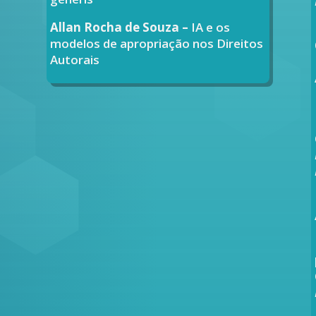
Allan Rocha de Souza –
IA e os
modelos de apropriação nos Direitos
Autorais