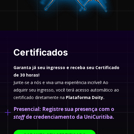
Certificados
Garanta já seu ingresso e receba seu Certificado
de 30 horas!
Junte-se a nós e viva uma experiência incrível! Ao
adquirir seu ingresso, você terá acesso automático ao
certificado diretamente na
Plataforma Doity.
Presencial:
Registre sua presença com o
staff
de credenciamento da UniCuritiba.