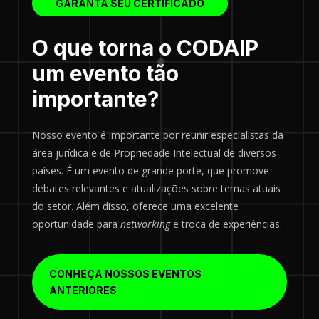
GARANTA SEU CERTIFICADO
O que torna o CODAIP
um evento tão
importante?
Nosso evento é importante por reunir especialistas da
área jurídica e de Propriedade Intelectual de diversos
países. É um evento de grande porte, que promove
debates relevantes e atualizações sobre temas atuais
do setor. Além disso, oferece uma excelente
oportunidade para
networking
e troca de experiências.
CONHEÇA NOSSOS EVENTOS
ANTERIORES