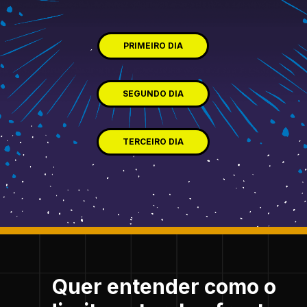
PRIMEIRO DIA
SEGUNDO DIA
TERCEIRO DIA
Quer entender como o