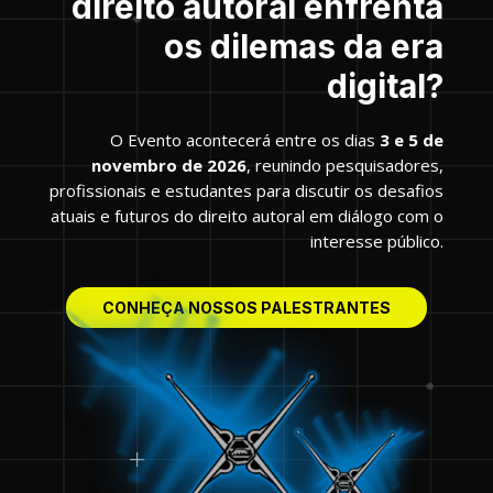
direito autoral enfrenta
os dilemas da era
digital?
O
Evento acontecerá entre os dias
3 e 5 de
novembro de 2026
, reunindo pesquisadores,
profissionais e estudantes para discutir os desafios
atuais e futuros do direito autoral em diálogo com o
interesse público.
CONHEÇA NOSSOS PALESTRANTES